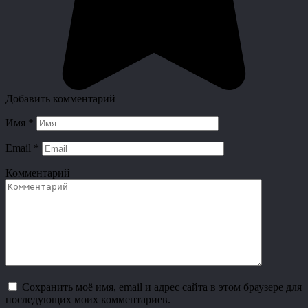
Добавить комментарий
Имя
*
Email
*
Комментарий
Сохранить моё имя, email и адрес сайта в этом браузере для
последующих моих комментариев.