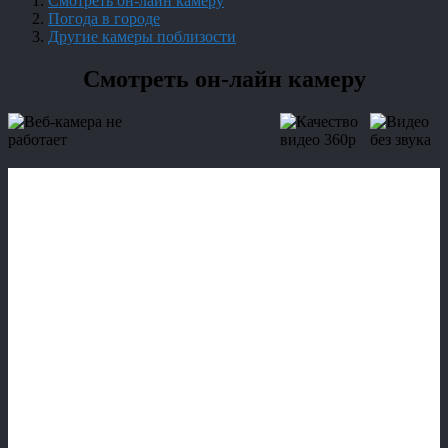
Смотреть он-лайн камеру
Погода в городе
Другие камеры поблизости
Смотреть он-лайн камеру