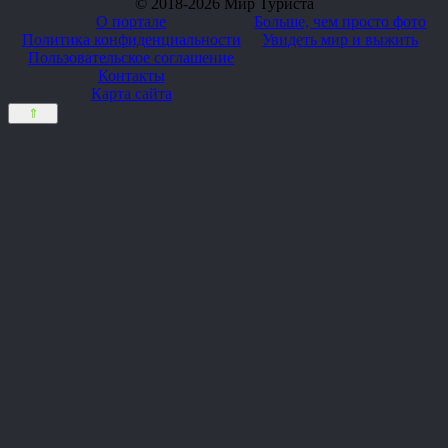
© 2018-2026 Мир Туриста
О портале
Больше, чем просто фото
Политика конфиденциальности
Увидеть мир и выжить
Пользовательское соглашение
Контакты
Карта сайта