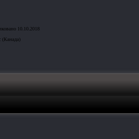
иковано
10.10.2018
 (Канада)