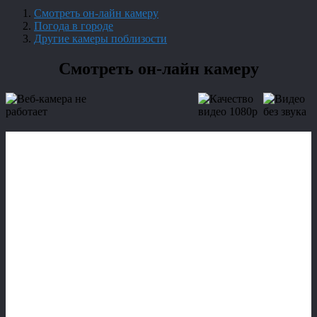
Смотреть он-лайн камеру
Погода в городе
Другие камеры поблизости
Смотреть он-лайн камеру