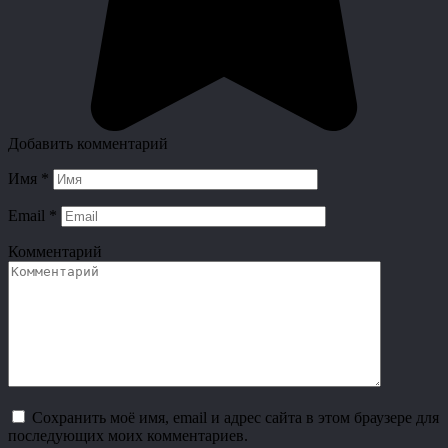
Добавить комментарий
Имя
*
Email
*
Комментарий
Сохранить моё имя, email и адрес сайта в этом браузере для
последующих моих комментариев.