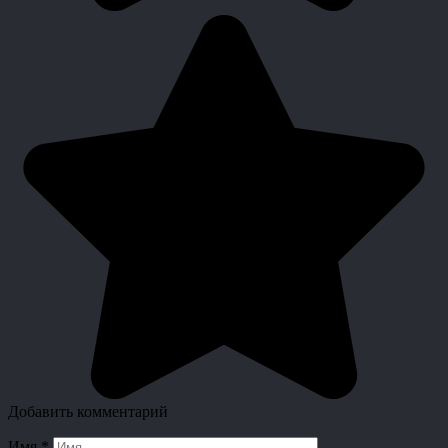
Добавить комментарий
Имя
*