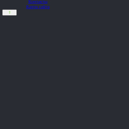
Контакты
Карта сайта