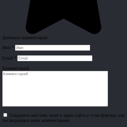
Добавить комментарий
Имя
*
Email
*
Комментарий
Сохранить моё имя, email и адрес сайта в этом браузере для
последующих моих комментариев.