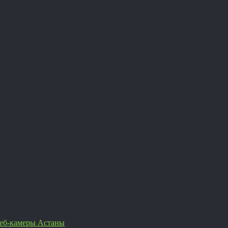
еб-камеры Астаны