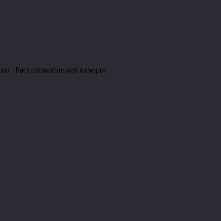
вегии Расположение веб-камеры