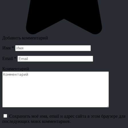
Добавить комментарий
Имя
*
Email
*
Комментарий
Сохранить моё имя, email и адрес сайта в этом браузере для
последующих моих комментариев.