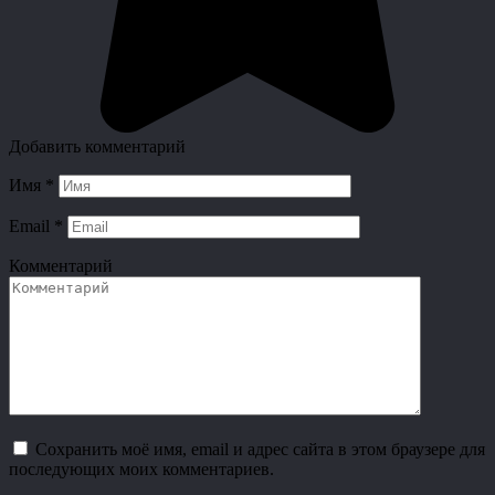
Добавить комментарий
Имя
*
Email
*
Комментарий
Сохранить моё имя, email и адрес сайта в этом браузере для
последующих моих комментариев.