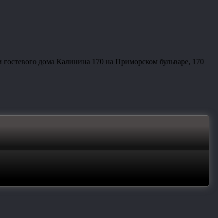
и гостевого дома Калинина 170 на Приморском бульваре, 170