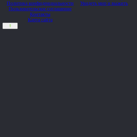
Политика конфиденциальности
Увидеть мир и выжить
Пользовательское соглашение
Контакты
Карта сайта