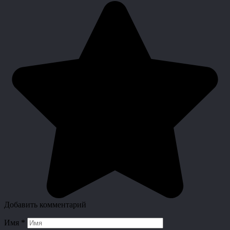
Добавить комментарий
Имя
*