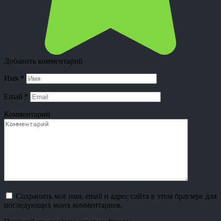
Добавить комментарий
Имя
*
Email
*
Комментарий
Сохранить моё имя, email и адрес сайта в этом браузере для
последующих моих комментариев.