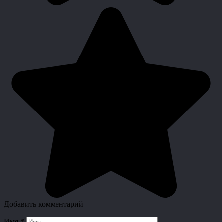
Добавить комментарий
Имя
*