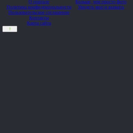
О портале
Больше, чем просто фото
Политика конфиденциальности
Увидеть мир и выжить
Пользовательское соглашение
Контакты
Карта сайта