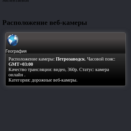
Мелентьевой
Расположение веб-камеры
География
Расположение камеры:
Петрозаводск
. Часовой пояс:
GMT+03:00
Качество трансляции: видео, 360p. Статус:
камера
онлайн
.
Категория: дорожные веб-камеры.