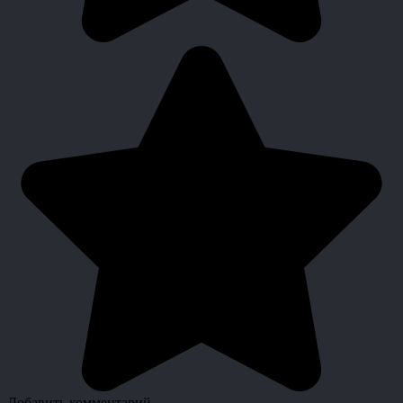
Добавить комментарий