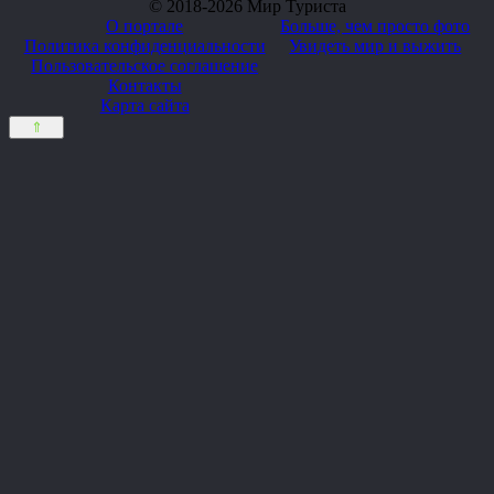
© 2018-2026 Мир Туриста
О портале
Больше, чем просто фото
Политика конфиденциальности
Увидеть мир и выжить
Пользовательское соглашение
Контакты
Карта сайта