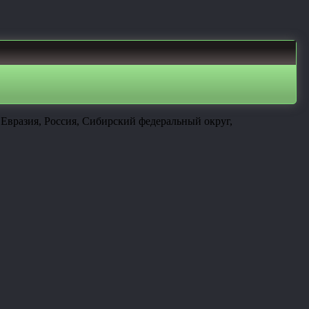
Евразия, Россия, Сибирский федеральный округ,