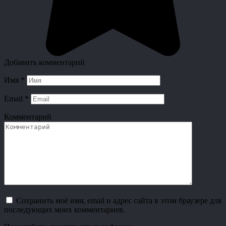
Добавить комментарий
Имя
*
Email
*
Комментарий
Сохранить моё имя, email и адрес сайта в этом браузере для
последующих моих комментариев.