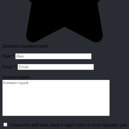
Добавить комментарий
Имя
*
Email
*
Комментарий
Сохранить моё имя, email и адрес сайта в этом браузере для