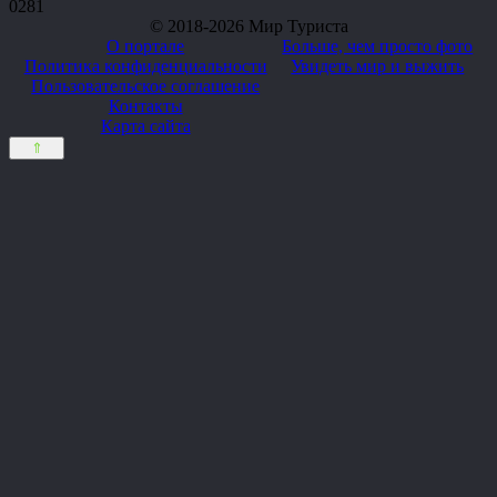
0
281
© 2018-2026 Мир Туриста
О портале
Больше, чем просто фото
Политика конфиденциальности
Увидеть мир и выжить
Пользовательское соглашение
Контакты
Карта сайта