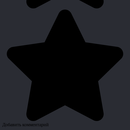
Добавить комментарий