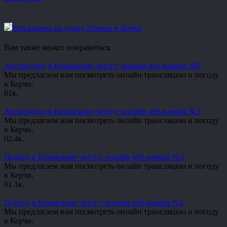
Веб-камера на улице Ленина в Керчи
Вам также может понравиться
Автоподход к Крымскому мосту: онлайн веб-камера №8
Мы предлагаем вам посмотреть онлайн трансляцию и погоду
в Керчи.
0
1к.
Автоподход к Крымскому мосту: онлайн веб-камера №3
Мы предлагаем вам посмотреть онлайн трансляцию и погоду
в Керчи.
0
2.4к.
Подход к Крымскому мосту: онлайн веб-камера №5
Мы предлагаем вам посмотреть онлайн трансляцию и погоду
в Керчи.
0
1.1к.
Подход к Крымскому мосту: онлайн веб-камера №1
Мы предлагаем вам посмотреть онлайн трансляцию и погоду
в Керчи.