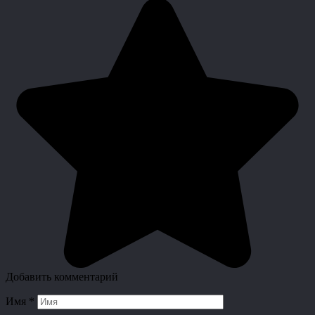
Добавить комментарий
Имя
*