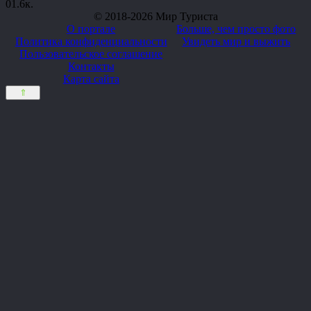
0
1.6к.
© 2018-2026 Мир Туриста
О портале
Больше, чем просто фото
Политика конфиденциальности
Увидеть мир и выжить
Пользовательское соглашение
Контакты
Карта сайта