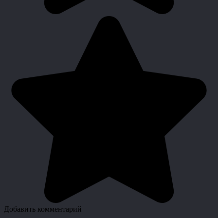
Добавить комментарий