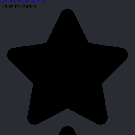
дорожные веб-камеры
Оцените статью