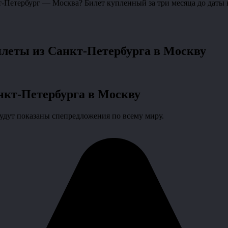
т-Петербург — Москва? Билет купленный за три месяца до даты 
илеты из Санкт-Петербурга в Москву
нкт-Петербурга в Москву
будут показаны спепредложения по всему миру.