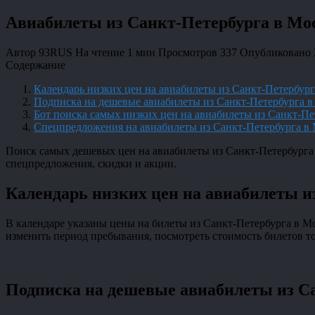
Авиабилеты из Санкт-Петербурга в Мо
Автор
93RUS
На чтение
1 мин
Просмотров
337
Опубликовано
Содержание
Календарь низких цен на авиабилеты из Санкт-Петербург
Подписка на дешевые авиабилеты из Санкт-Петербурга в
Бот поиска самых низких цен на авиабилеты из Санкт-Пе
Спецпредложения на авиабилеты из Санкт-Петербурга в
Поиск самых дешевых цен на авиабилеты из Санкт-Петербурга 
спецпредложения, скидки и акции.
Календарь низких цен на авиабилеты и
В календаре указаны цены на билеты из Санкт-Петербурга в Мос
изменить период пребывания, посмотреть стоимость билетов тол
Подписка на дешевые авиабилеты из С