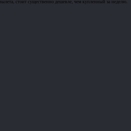
вылета, стоит существенно дешевле, чем купленный за неделю.