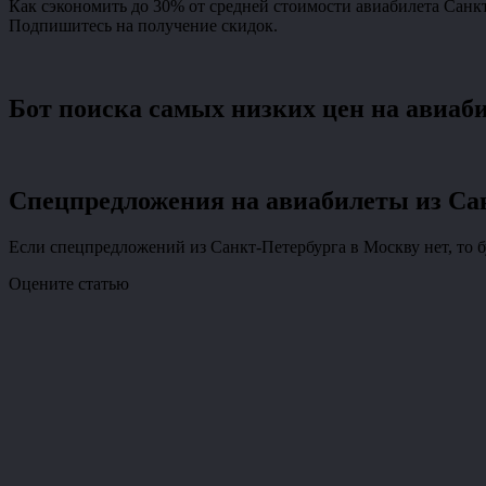
Как сэкономить до 30% от средней стоимости авиабилета Санк
Подпишитесь на получение скидок.
Бот поиска самых низких цен на авиаб
Спецпредложения на авиабилеты из Са
Если спецпредложений из Санкт-Петербурга в Москву нет, то 
Оцените статью