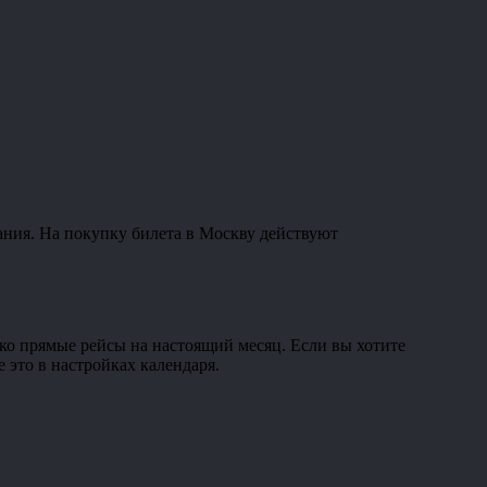
ания. На покупку билета в Москву действуют
ько прямые рейсы на настоящий месяц. Если вы хотите
 это в настройках календаря.