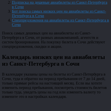
Подписка на дешевые авиабилеты из Санкт-Петербурга
в Сочи
Бот поиска самых низких цен на авиабилеты из Санкт-
Петербурга в Сочи
Спецпредложения на авиабилеты из Санкт-Петербурга в
Сочи
Поиск самых дешевых цен на авиабилеты из Санкт-
Петербурга в Сочи, от разных авиакомпаний, агентств и
систем бронирования. На покупку билета в Сочи действуют
спецпредложения, скидки и акции.
Календарь низких цен на авиабилеты
из Санкт-Петербурга в Сочи
В календаре указаны цены на билеты из Санкт-Петербурга в
Сочи, туда и обратно на период пребывания от 7 до 14 дней,
только прямые рейсы на настоящий месяц. Если вы хотите
изменить период пребывания, посмотреть стоимость билетов
только туда, увидеть цены на год или изменить валюту то
измените это в настройках календаря.