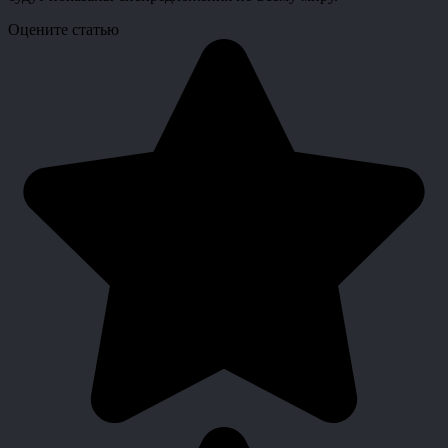
Оцените статью