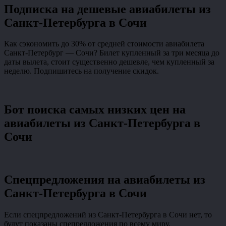
Подписка на дешевые авиабилеты из
Санкт-Петербурга в Сочи
Как сэкономить до 30% от средней стоимости авиабилета
Санкт-Петербург — Сочи? Билет купленный за три месяца до
даты вылета, стоит существенно дешевле, чем купленный за
неделю. Подпишитесь на получение скидок.
Бот поиска самых низких цен на
авиабилеты из Санкт-Петербурга в
Сочи
Спецпредложения на авиабилеты из
Санкт-Петербурга в Сочи
Если спецпредложений из Санкт-Петербурга в Сочи нет, то
будут показаны спепредложения по всему миру.