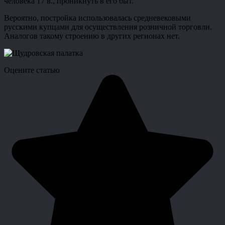
человека 17 в., проникнуть в его быт.
Вероятно, постройка использовалась средневековыми
русскими купцами для осуществления розничной торговли.
Аналогов такому строению в других регионах нет.
Оцените статью