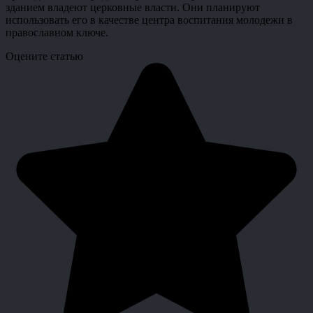
зданием владеют церковные власти. Они планируют
использовать его в качестве центра воспитания молодежи в
православном ключе.
Оцените статью