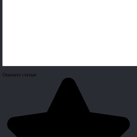
Оцените статью