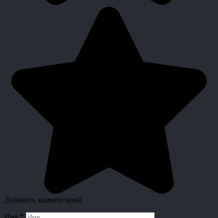
Добавить комментарий
Имя
*