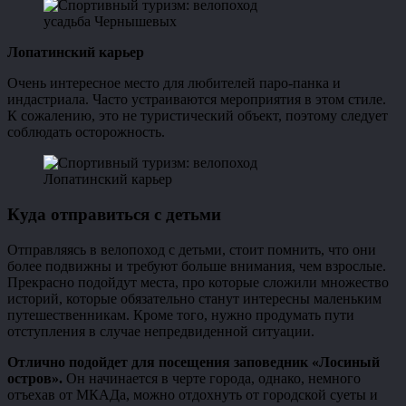
усадьба Чернышевых
Лопатинский карьер
Очень интересное место для любителей паро-панка и
индастриала. Часто устраиваются мероприятия в этом стиле.
К сожалению, это не туристический объект, поэтому следует
соблюдать осторожность.
Лопатинский карьер
Куда отправиться с детьми
Отправляясь в велопоход с детьми, стоит помнить, что они
более подвижны и требуют больше внимания, чем взрослые.
Прекрасно подойдут места, про которые сложили множество
историй, которые обязательно станут интересны маленьким
путешественникам. Кроме того, нужно продумать пути
отступления в случае непредвиденной ситуации.
Отлично подойдет для посещения заповедник «Лосиный
остров».
Он начинается в черте города, однако, немного
отъехав от МКАДа, можно отдохнуть от городской суеты и