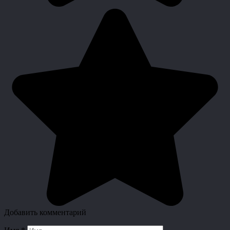
Добавить комментарий