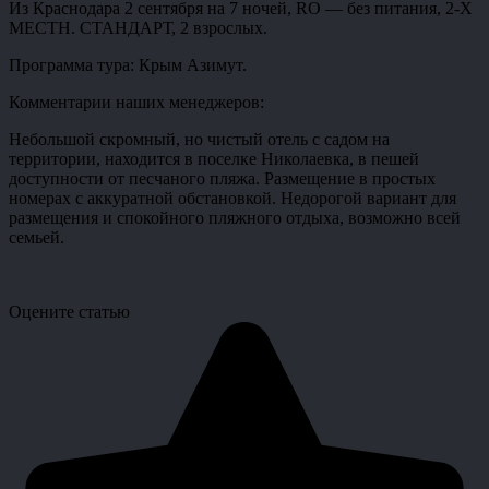
Из Краснодара 2 сентября на 7 ночей, RO — без питания, 2-Х
МЕСТН. СТАНДАРТ, 2 взрослых.
Программа тура: Крым Азимут.
Комментарии наших менеджеров:
Небольшой скромный, но чистый отель с садом на
территории, находится в поселке Николаевка, в пешей
доступности от песчаного пляжа. Размещение в простых
номерах с аккуратной обстановкой. Недорогой вариант для
размещения и спокойного пляжного отдыха, возможно всей
семьей.
Оцените статью