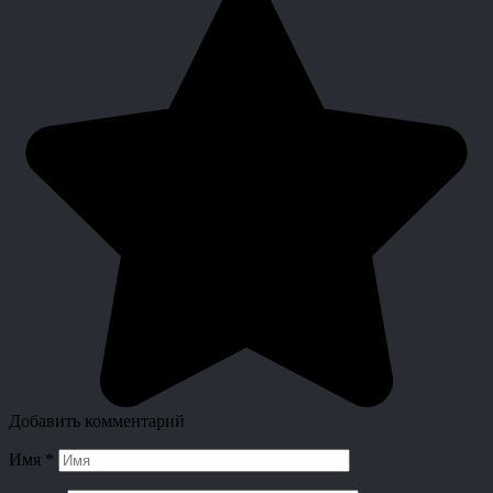
Добавить комментарий
Имя
*