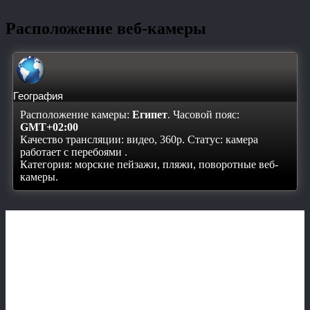
Расположение веб-камеры
География
Расположение камеры:
Египет
. Часовой пояс:
GMT+02:00
Качество трансляции: видео, 360p. Статус:
камера
работает с перебоями
.
Категория: морские пейзажи, пляжи, поворотные веб-
камеры.