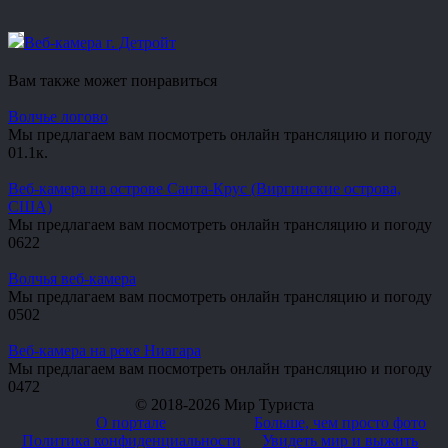
Веб-камера г. Детройт
Вам также может понравиться
Волчье логово
Мы предлагаем вам посмотреть онлайн трансляцию и погоду
0
1.1к.
Веб-камера на острове Санта-Крус (Виргинские острова,
США)
Мы предлагаем вам посмотреть онлайн трансляцию и погоду
0
622
Волчья веб-камера
Мы предлагаем вам посмотреть онлайн трансляцию и погоду
0
502
Веб-камера на реке Ниагара
Мы предлагаем вам посмотреть онлайн трансляцию и погоду
0
472
© 2018-2026 Мир Туриста
О портале
Больше, чем просто фото
Политика конфиденциальности
Увидеть мир и выжить