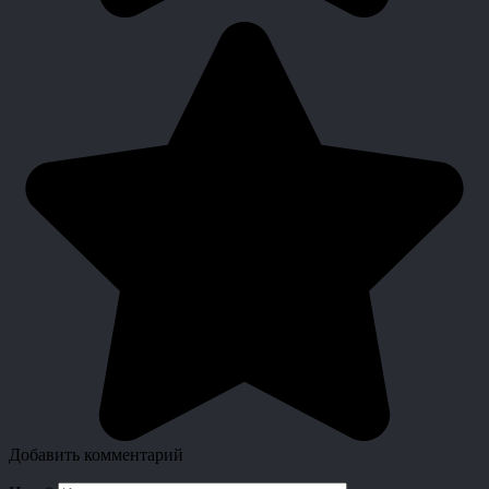
Добавить комментарий