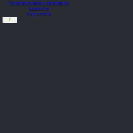
Пользовательское соглашение
Контакты
Карта сайта