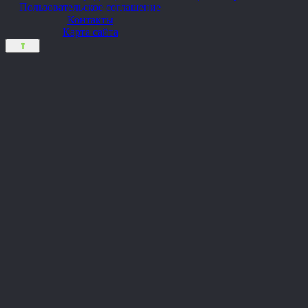
Пользовательское соглашение
Контакты
Карта сайта