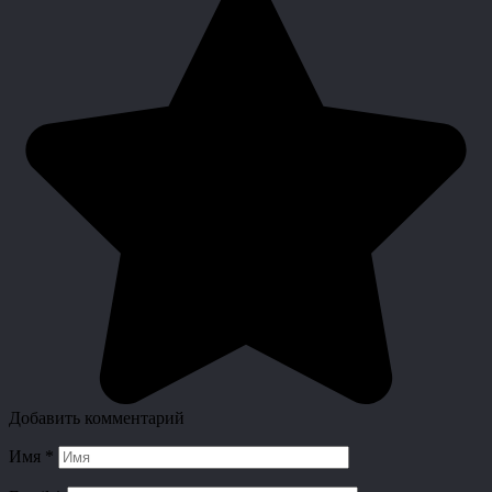
Добавить комментарий
Имя
*