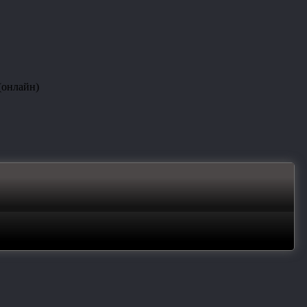
(онлайн)