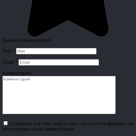
Добавить комментарий
Имя
*
Email
*
Комментарий
Сохранить моё имя, email и адрес сайта в этом браузере для
последующих моих комментариев.