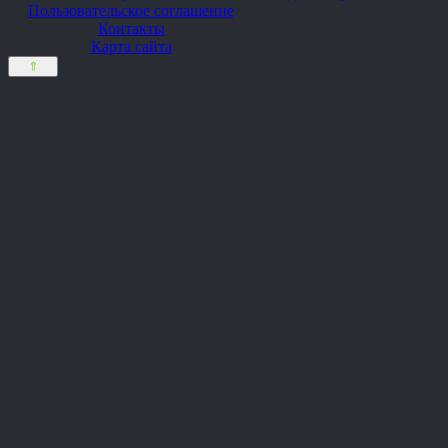
Пользовательское соглашение
Контакты
Карта сайта