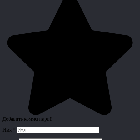
Добавить комментарий
Имя
*