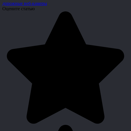
дорожные веб-камеры
Оцените статью