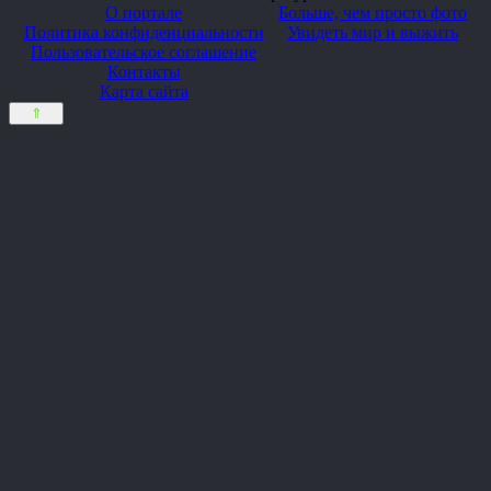
О портале
Больше, чем просто фото
Политика конфиденциальности
Увидеть мир и выжить
Пользовательское соглашение
Контакты
Карта сайта