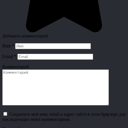
Добавить комментарий
Имя
*
Email
*
Комментарий
Сохранить моё имя, email и адрес сайта в этом браузере для
последующих моих комментариев.