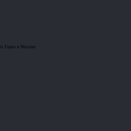
их Горах в Москве