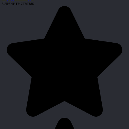
Оцените статью