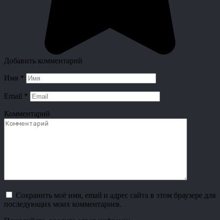
Добавить комментарий
Имя
*
Email
*
Комментарий
Сохранить моё имя, email и адрес сайта в этом браузере для
последующих моих комментариев.