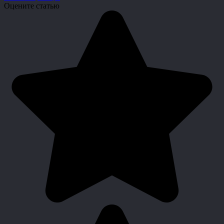
Оцените статью