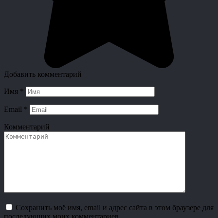
Добавить комментарий
Имя
*
Email
*
Комментарий
Сохранить моё имя, email и адрес сайта в этом браузере для
последующих моих комментариев.