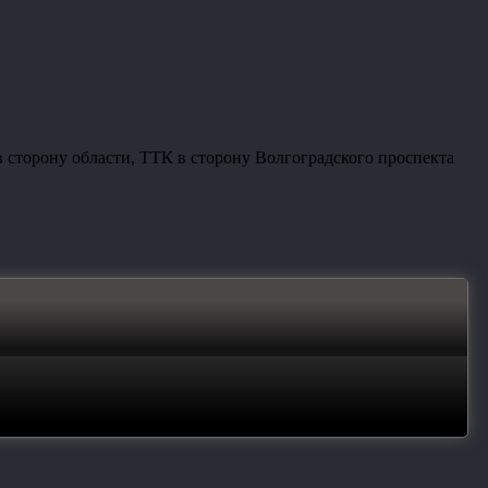
 сторону области, ТТК в сторону Волгоградского проспекта