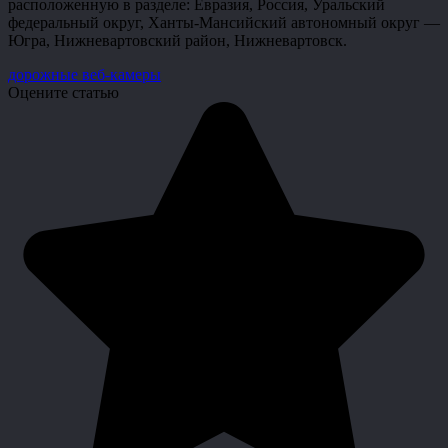
расположенную в разделе: Евразия, Россия, Уральский
федеральный округ, Ханты-Мансийский автономный округ —
Югра, Нижневартовский район, Нижневартовск.
дорожные веб-камеры
Оцените статью