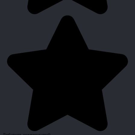
Добавить комментарий