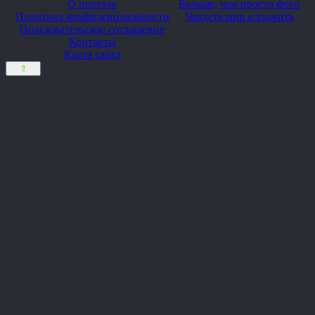
О портале
Больше, чем просто фото
Политика конфиденциальности
Увидеть мир и выжить
Пользовательское соглашение
Контакты
Карта сайта