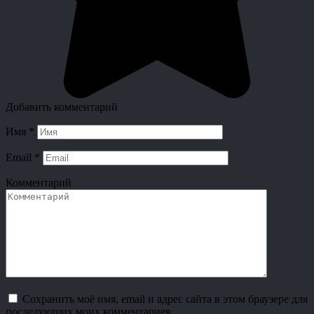
Добавить комментарий
Имя
*
Email
*
Комментарий
Сохранить моё имя, email и адрес сайта в этом браузере для
последующих моих комментариев.