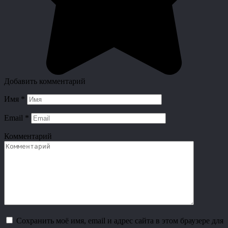
Добавить комментарий
Имя
*
Email
*
Комментарий
Сохранить моё имя, email и адрес сайта в этом браузере для