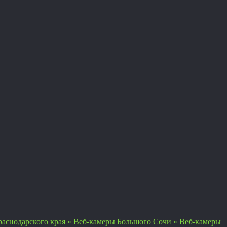
аснодарского края
»
Веб-камеры Большого Сочи
»
Веб-камеры