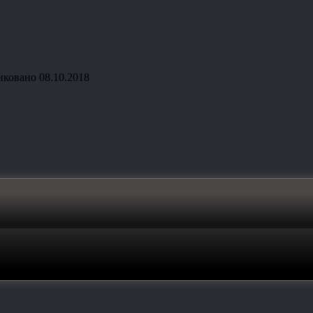
иковано
08.10.2018